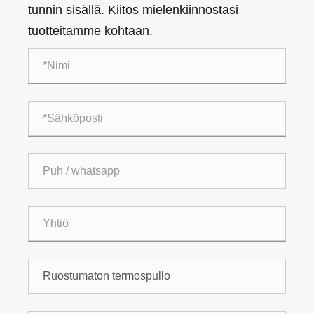
tunnin sisällä. Kiitos mielenkiinnostasi
tuotteitamme kohtaan.