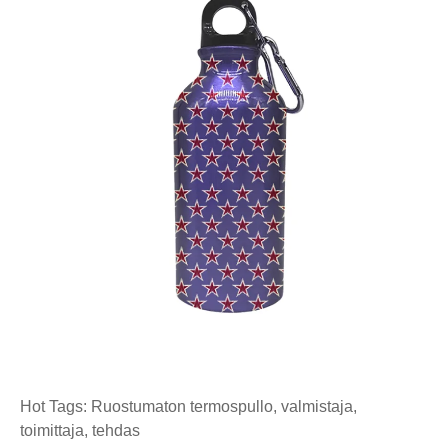
Hot Tags: Ruostumaton termospullo, valmistaja,
toimittaja, tehdas