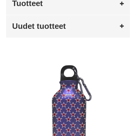
Tuotteet
Uudet tuotteet